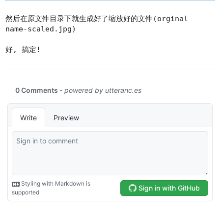
然后在原文件目录下就生成好了缩放好的文件(orginal
name-scaled.jpg)
好, 搞定!