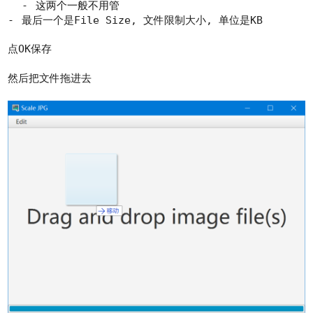
这两个一般不用管
最后一个是File Size, 文件限制大小, 单位是KB
点OK保存
然后把文件拖进去