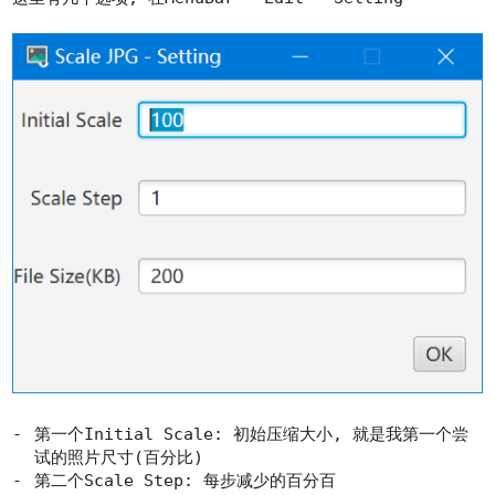
第一个Initial Scale: 初始压缩大小, 就是我第一个尝
试的照片尺寸(百分比)
第二个Scale Step: 每步减少的百分百