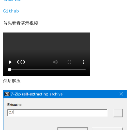
Github
首先看看演示视频
然后解压