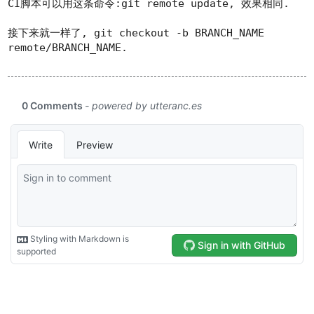
CI脚本可以用这条命令:
git remote update
, 效果相同.
接下来就一样了,
git checkout -b BRANCH_NAME
remote/BRANCH_NAME
.